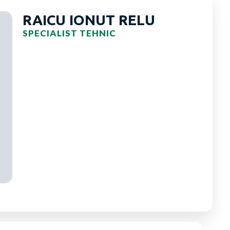
RAICU IONUT RELU
SPECIALIST TEHNIC