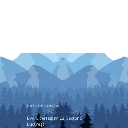
DATE DE CONTACT
Bvd. Libertăţii nr. 12, Sector 5,
Bucureşti