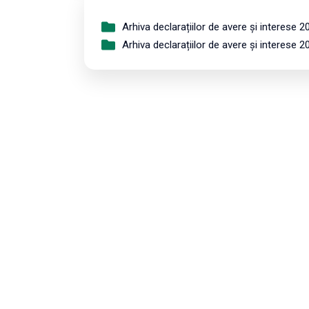
Arhiva declarațiilor de avere și interese 2
Arhiva declarațiilor de avere și interese 