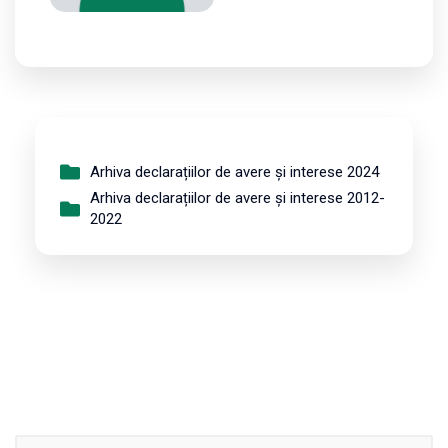
Arhiva declarațiilor de avere și interese 2024
Arhiva declarațiilor de avere și interese 2012-
2022