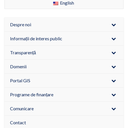
English
Despre noi
Informații de interes public
Transparență
Domenii
Portal GIS
Programe de finanțare
Comunicare
Contact