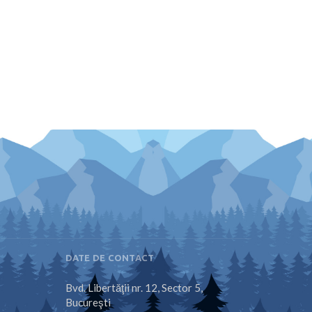
DATE DE CONTACT
Bvd. Libertăţii nr. 12, Sector 5,
Bucureşti