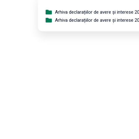
Arhiva declarațiilor de avere și interese 2
Arhiva declarațiilor de avere și interese 