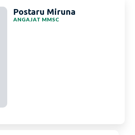
Postaru Miruna
ANGAJAT MMSC