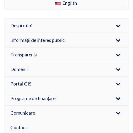
English
Despre noi
Informații de interes public
Transparență
Domenii
Portal GIS
Programe de finanțare
Comunicare
Contact