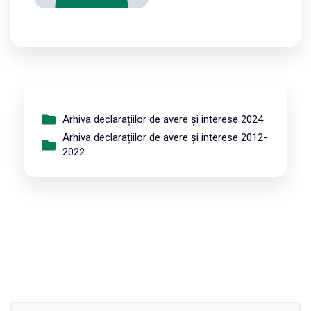
Arhiva declarațiilor de avere și interese 2024
Arhiva declarațiilor de avere și interese 2012-
2022