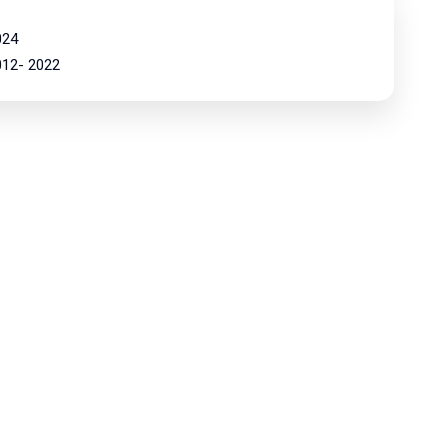
024
2012- 2022