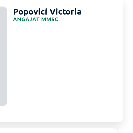
Popovici Victoria
ANGAJAT MMSC