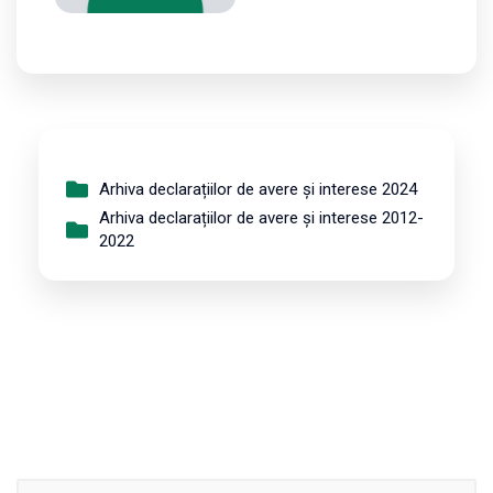
Arhiva declarațiilor de avere și interese 2024
Arhiva declarațiilor de avere și interese 2012-
2022