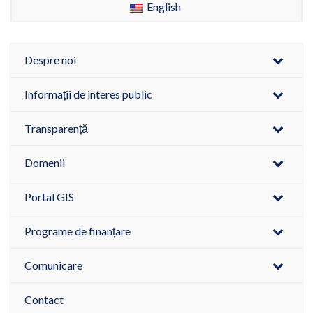
English
Despre noi
Informații de interes public
Transparență
Domenii
Portal GIS
Programe de finanțare
Comunicare
Contact