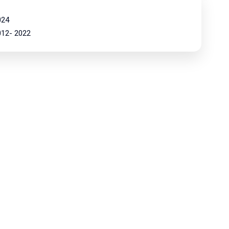
024
2012- 2022