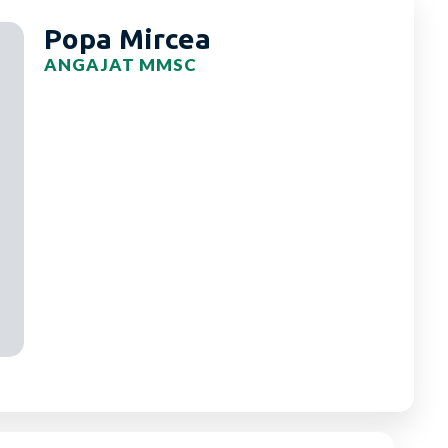
Popa Mircea
ANGAJAT MMSC