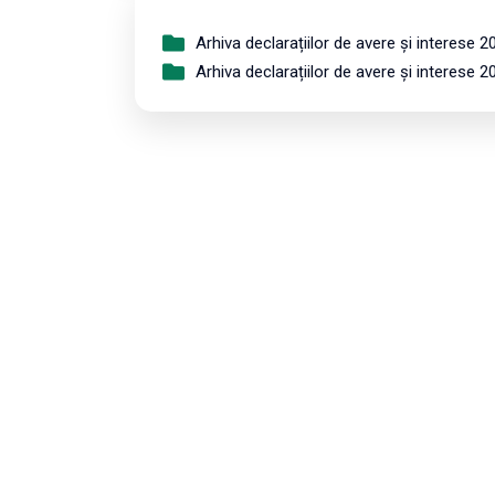
Arhiva declarațiilor de avere și interese 2
Arhiva declarațiilor de avere și interese 