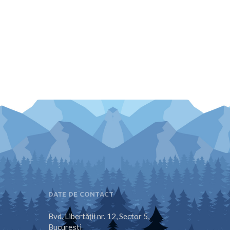
DATE DE CONTACT
Bvd. Libertăţii nr. 12, Sector 5,
Bucureşti