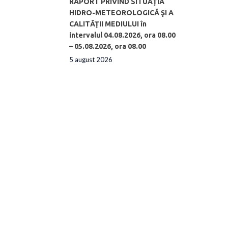
RAPORT PRIVIND SITUAŢIA
HIDRO-METEOROLOGICĂ ŞI A
CALITĂŢII MEDIULUI în
intervalul 04.08.2026, ora 08.00
– 05.08.2026, ora 08.00
5 august 2026