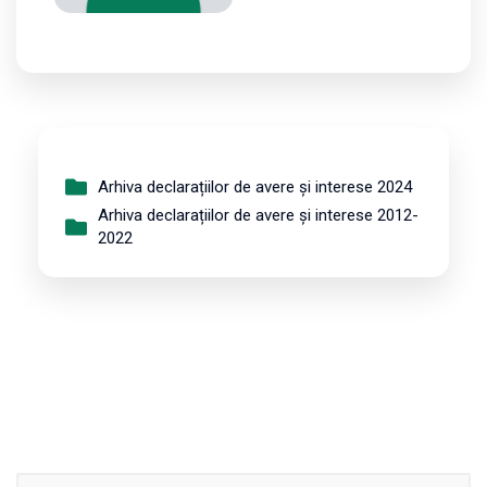
Arhiva declarațiilor de avere și interese 2024
Arhiva declarațiilor de avere și interese 2012-
2022