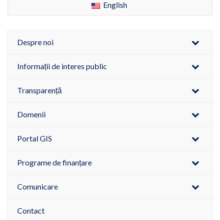
English
Despre noi
Informații de interes public
Transparență
Domenii
Portal GIS
Programe de finanțare
Comunicare
Contact