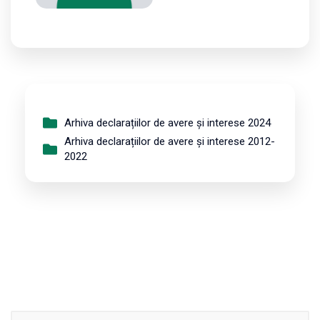
Arhiva declarațiilor de avere și interese 2024
Arhiva declarațiilor de avere și interese 2012-
2022