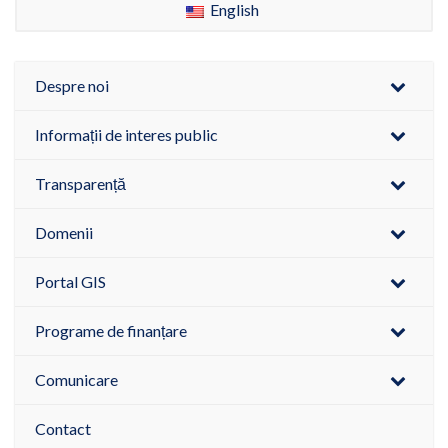
English
Despre noi
Informații de interes public
Transparență
Domenii
Portal GIS
Programe de finanțare
Comunicare
Contact