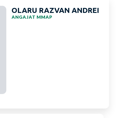
OLARU RAZVAN ANDREI
ANGAJAT MMAP