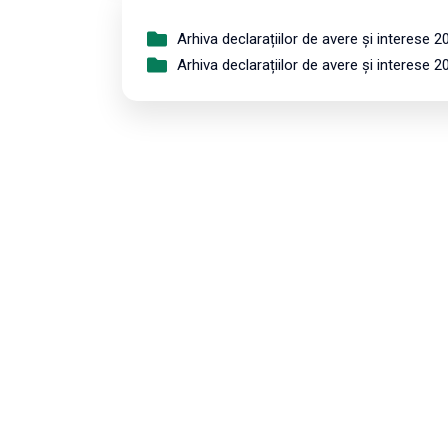
Arhiva declarațiilor de avere și interese 2
Arhiva declarațiilor de avere și interese 