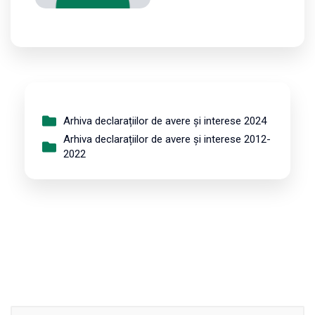
Arhiva declarațiilor de avere și interese 2024
Arhiva declarațiilor de avere și interese 2012-
2022