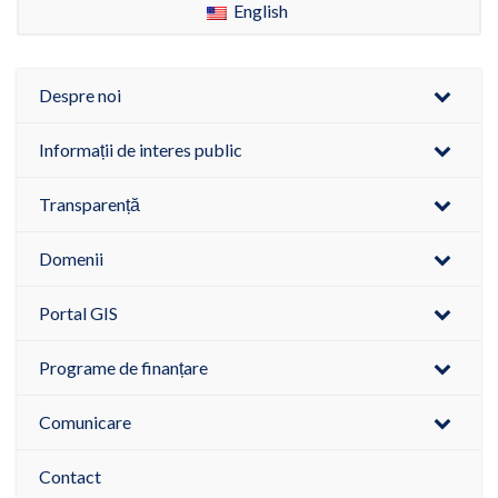
English
Despre noi
Informații de interes public
Transparență
Domenii
Portal GIS
Programe de finanțare
Comunicare
Contact