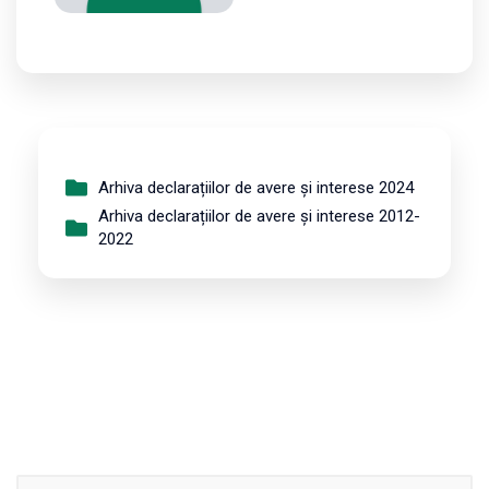
Arhiva declarațiilor de avere și interese 2024
Arhiva declarațiilor de avere și interese 2012-
2022