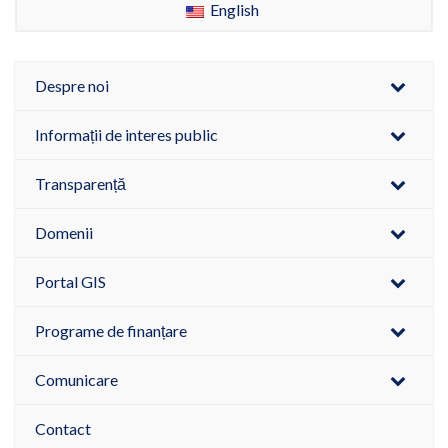
English
Despre noi
Informații de interes public
Transparență
Domenii
Portal GIS
Programe de finanțare
Comunicare
Contact