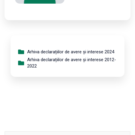
Arhiva declarațiilor de avere și interese 2024
Arhiva declarațiilor de avere și interese 2012-
2022