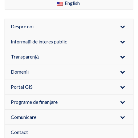
English
Despre noi
Informații de interes public
Transparență
Domenii
Portal GIS
Programe de finanțare
Comunicare
Contact