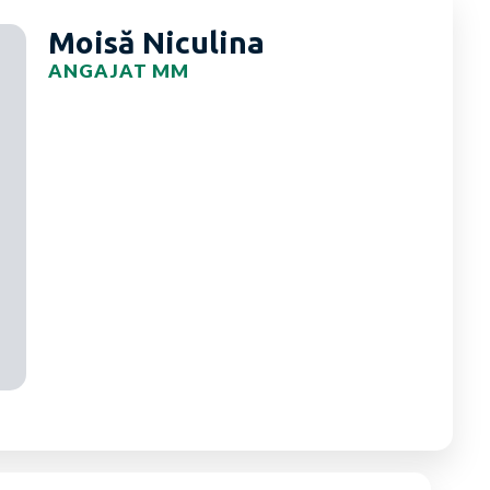
Moisă Niculina
ANGAJAT MM