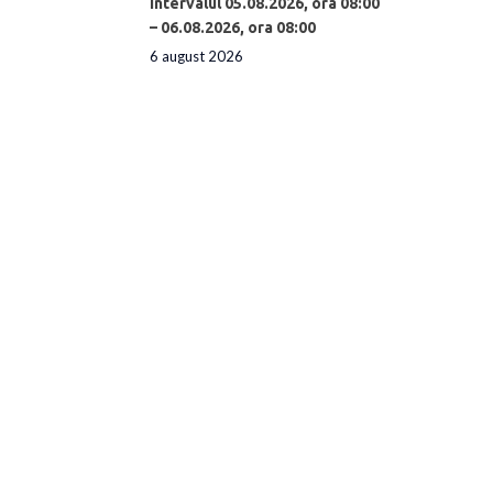
intervalul 05.08.2026, ora 08:00
– 06.08.2026, ora 08:00
6 august 2026