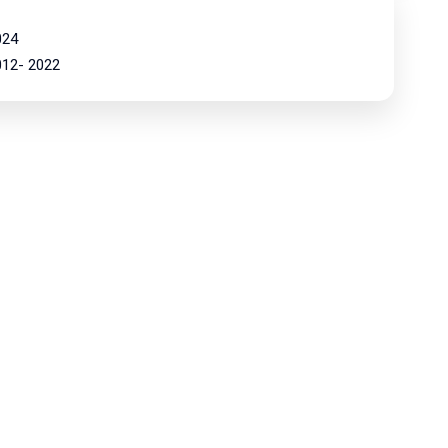
024
2012- 2022