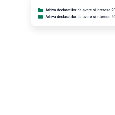
Arhiva declarațiilor de avere și interese 2
Arhiva declarațiilor de avere și interese 