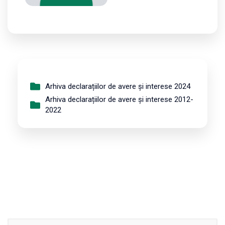
Arhiva declarațiilor de avere și interese 2024
Arhiva declarațiilor de avere și interese 2012-
2022