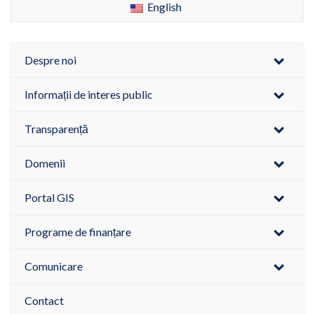
English
Despre noi
Informații de interes public
Transparență
Domenii
Portal GIS
Programe de finanțare
Comunicare
Contact