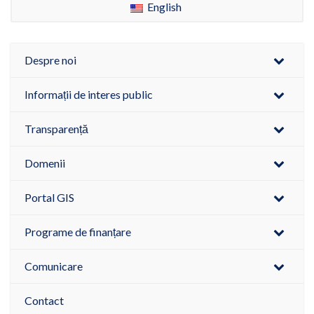
English
Despre noi
Informații de interes public
Transparență
Domenii
Portal GIS
Programe de finanțare
Comunicare
Contact