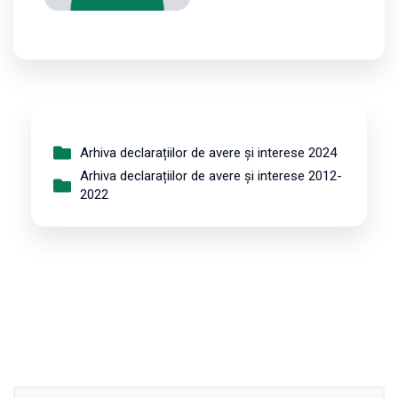
Arhiva declarațiilor de avere și interese 2024
Arhiva declarațiilor de avere și interese 2012-
2022