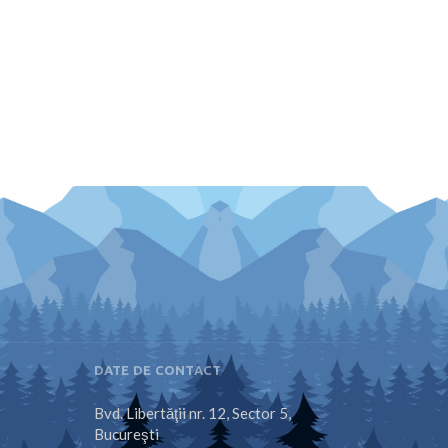
DATE DE CONTACT
Bvd. Libertăţii nr. 12, Sector 5,
Bucureşti