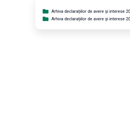
Arhiva declarațiilor de avere și interese 2
Arhiva declarațiilor de avere și interese 