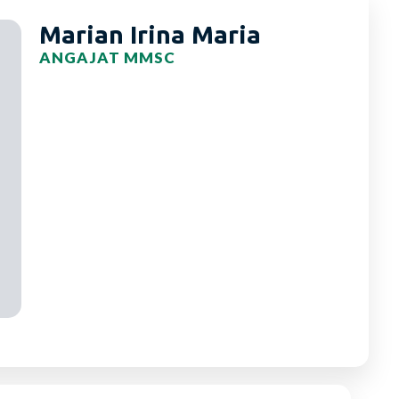
Marian Irina Maria
ANGAJAT MMSC