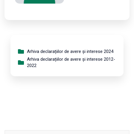
Arhiva declarațiilor de avere și interese 2024
Arhiva declarațiilor de avere și interese 2012-
2022