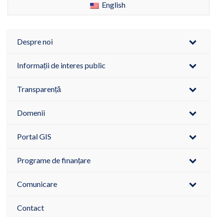
English
Despre noi
Informații de interes public
Transparență
Domenii
Portal GIS
Programe de finanțare
Comunicare
Contact