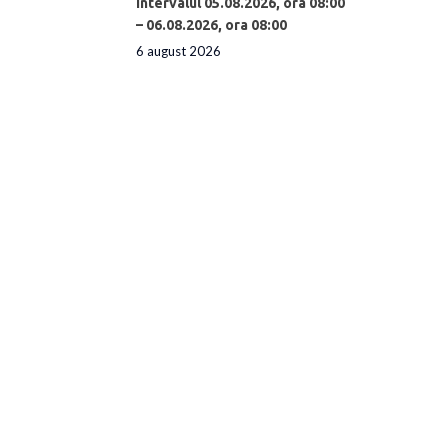
intervalul 05.08.2026, ora 08:00
– 06.08.2026, ora 08:00
6 august 2026