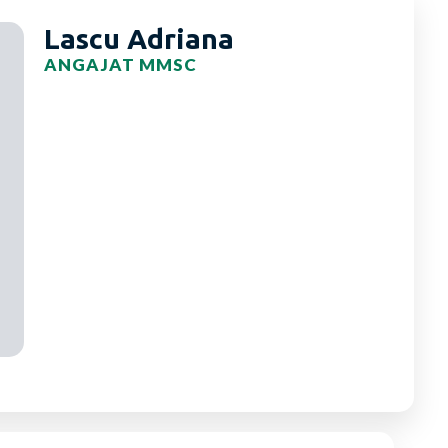
Lascu Adriana
ANGAJAT MMSC