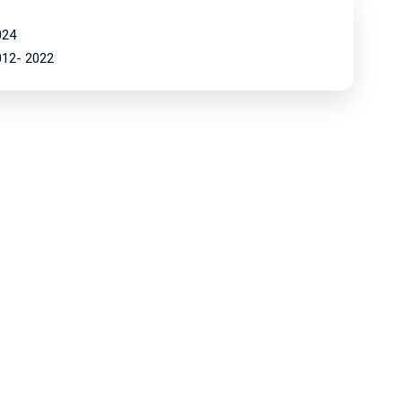
024
2012- 2022