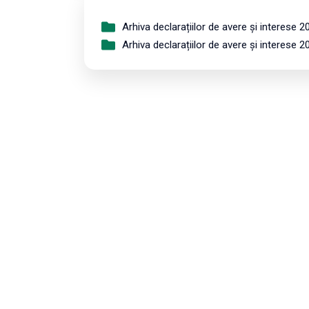
Arhiva declarațiilor de avere și interese 2
Arhiva declarațiilor de avere și interese 