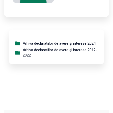
Arhiva declarațiilor de avere și interese 2024
Arhiva declarațiilor de avere și interese 2012-
2022