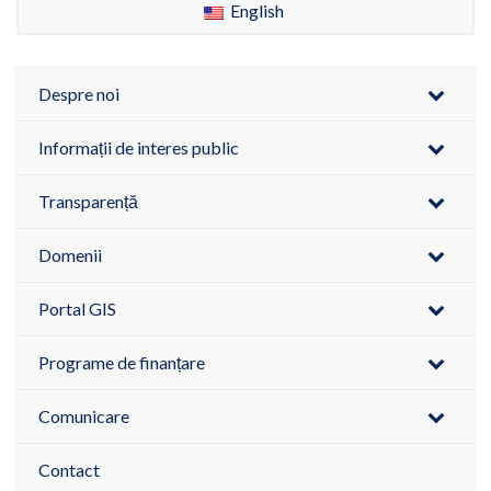
English
Despre noi
Informații de interes public
Transparență
Domenii
Portal GIS
Programe de finanțare
Comunicare
Contact