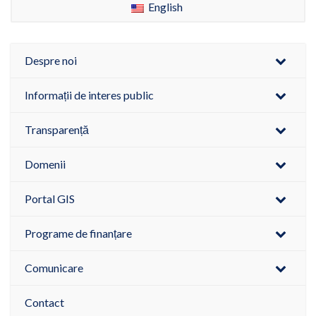
English
Despre noi
Informații de interes public
Transparență
Domenii
Portal GIS
Programe de finanțare
Comunicare
Contact