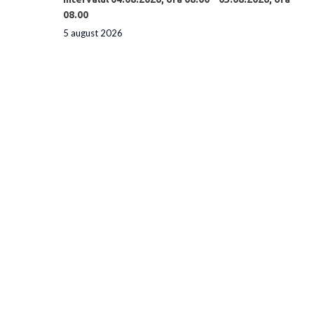
08.00
5 august 2026