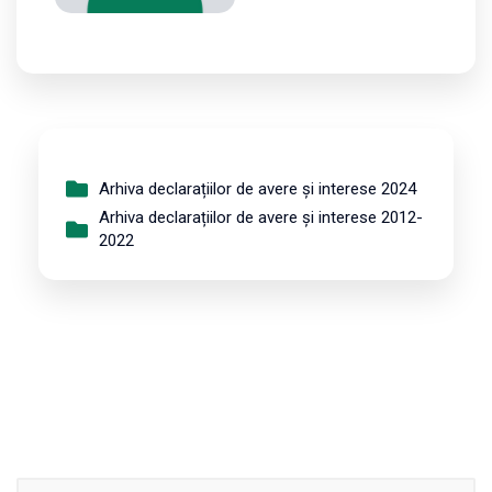
Arhiva declarațiilor de avere și interese 2024
Arhiva declarațiilor de avere și interese 2012-
2022