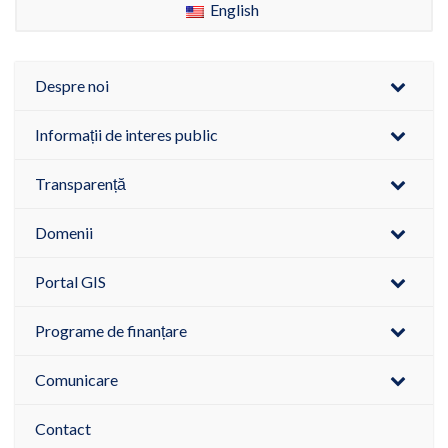
English
Despre noi
Informații de interes public
Transparență
Domenii
Portal GIS
Programe de finanțare
Comunicare
Contact