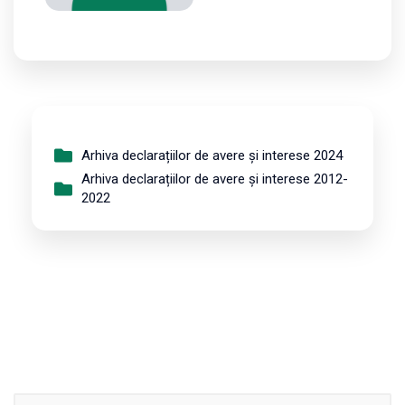
Arhiva declarațiilor de avere și interese 2024
Arhiva declarațiilor de avere și interese 2012-
2022