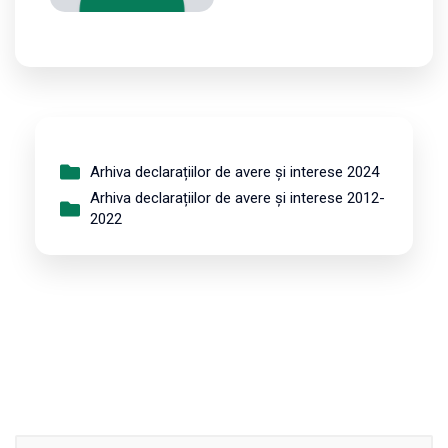
Arhiva declarațiilor de avere și interese 2024
Arhiva declarațiilor de avere și interese 2012-
2022