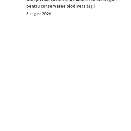
pentru conservarea biodiversității
8 august 2026