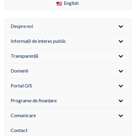
English
Despre noi
Informații de interes public
Transparență
Domenii
Portal GIS
Programe de finanțare
Comunicare
Contact