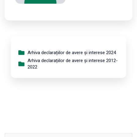
Arhiva declarațiilor de avere și interese 2024
Arhiva declarațiilor de avere și interese 2012-
2022