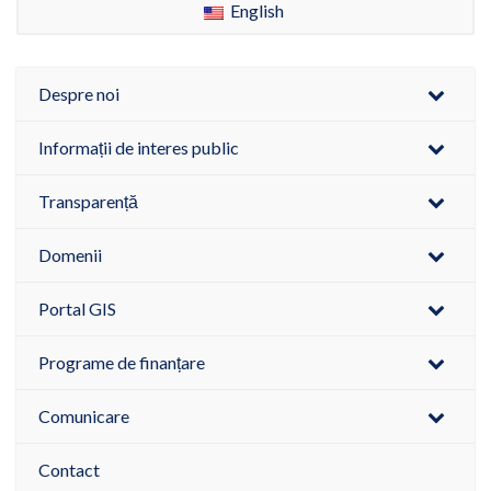
English
Despre noi
Informații de interes public
Transparență
Domenii
Portal GIS
Programe de finanțare
Comunicare
Contact