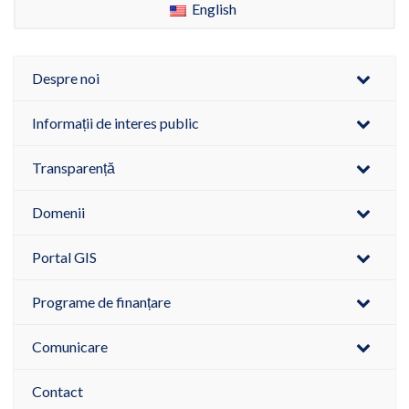
English
Despre noi
Informații de interes public
Transparență
Domenii
Portal GIS
Programe de finanțare
Comunicare
Contact