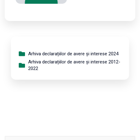
Arhiva declarațiilor de avere și interese 2024
Arhiva declarațiilor de avere și interese 2012-
2022