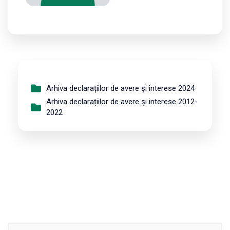
Arhiva declarațiilor de avere și interese 2024
Arhiva declarațiilor de avere și interese 2012-
2022