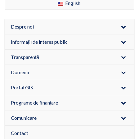
English
Despre noi
Informații de interes public
Transparență
Domenii
Portal GIS
Programe de finanțare
Comunicare
Contact