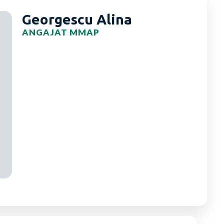
Georgescu Alina
ANGAJAT MMAP