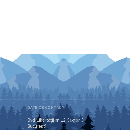
DATE DE CONTACT
Bvd. Libertăţii nr. 12, Sector 5,
Bucureşti