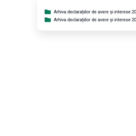
Arhiva declarațiilor de avere și interese 2
Arhiva declarațiilor de avere și interese 