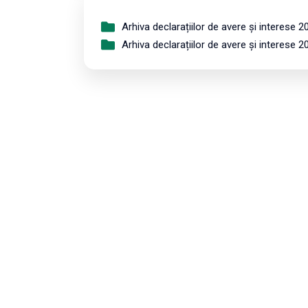
Arhiva declarațiilor de avere și interese 2
Arhiva declarațiilor de avere și interese 