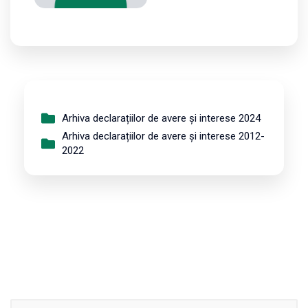
Arhiva declarațiilor de avere și interese 2024
Arhiva declarațiilor de avere și interese 2012-
2022