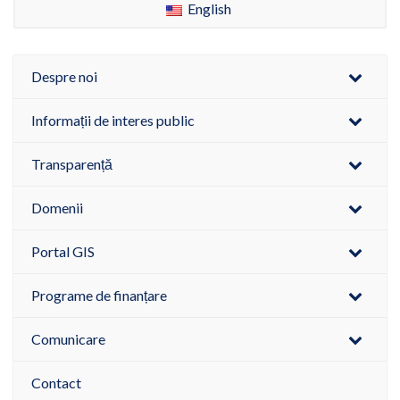
English
Despre noi
Informații de interes public
Transparență
Domenii
Portal GIS
Programe de finanțare
Comunicare
Contact