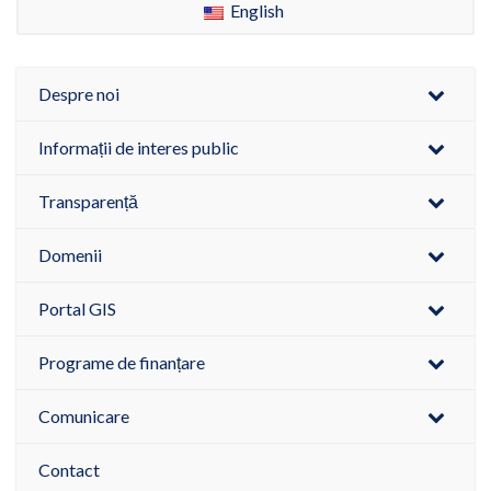
English
Despre noi
Informații de interes public
Transparență
Domenii
Portal GIS
Programe de finanțare
Comunicare
Contact