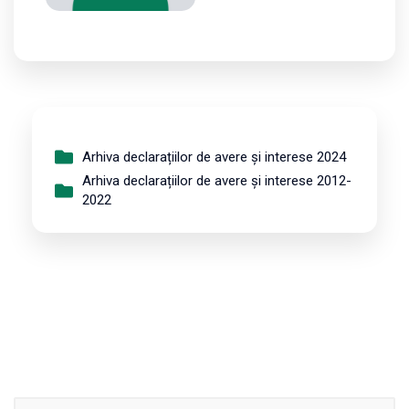
Arhiva declarațiilor de avere și interese 2024
Arhiva declarațiilor de avere și interese 2012-
2022