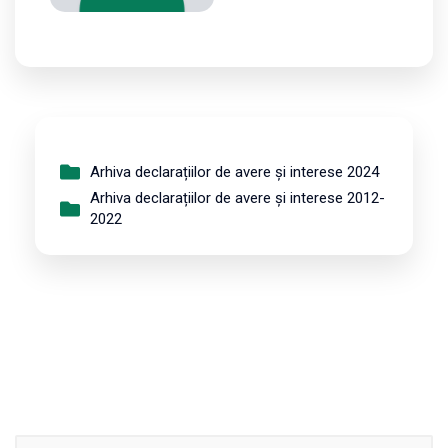
Arhiva declarațiilor de avere și interese 2024
Arhiva declarațiilor de avere și interese 2012-
2022