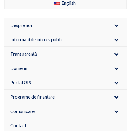
English
Despre noi
Informații de interes public
Transparență
Domenii
Portal GIS
Programe de finanțare
Comunicare
Contact