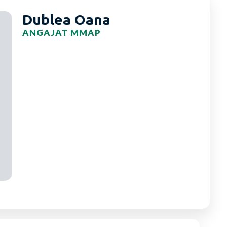
Dublea Oana
ANGAJAT MMAP