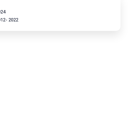
024
2012- 2022