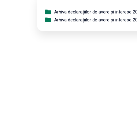
Arhiva declarațiilor de avere și interese 2
Arhiva declarațiilor de avere și interese 