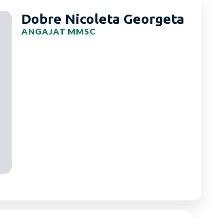
Dobre Nicoleta Georgeta
ANGAJAT MMSC