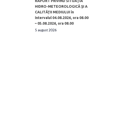
RAPORT PRIVIND SITUAŢIA
HIDRO-METEOROLOGICĂ ŞI A
CALITĂŢII MEDIULUI în
intervalul 04.08.2026, ora 08.00
– 05.08.2026, ora 08.00
5 august 2026