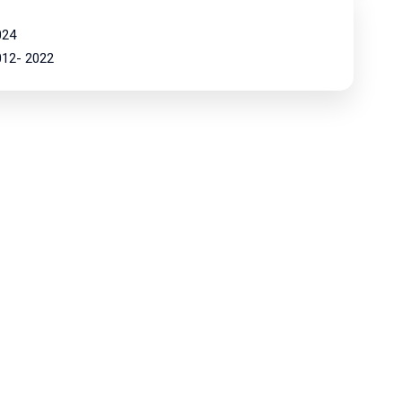
024
2012- 2022