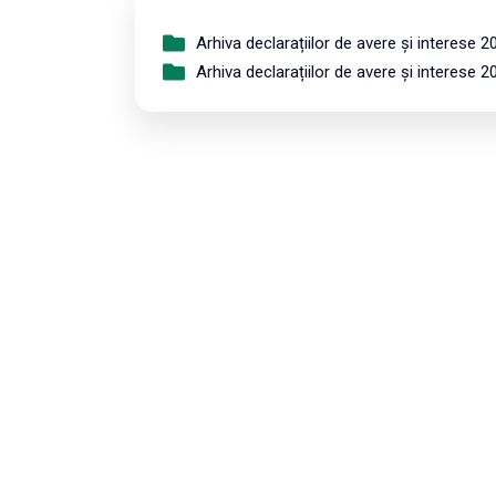
Arhiva declarațiilor de avere și interese 2
Arhiva declarațiilor de avere și interese 