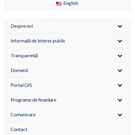
English
Despre noi
Informații de interes public
Transparență
Domenii
Portal GIS
Programe de finanțare
Comunicare
Contact