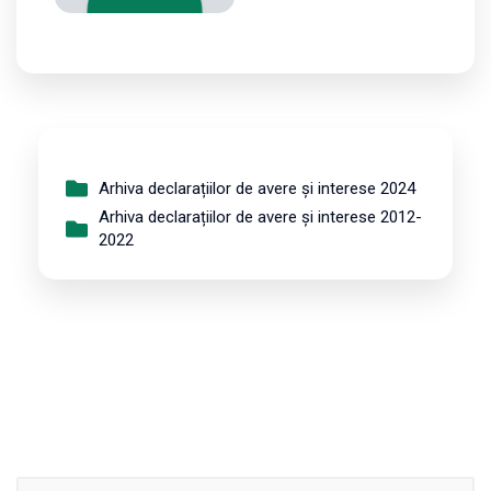
Arhiva declarațiilor de avere și interese 2024
Arhiva declarațiilor de avere și interese 2012-
2022