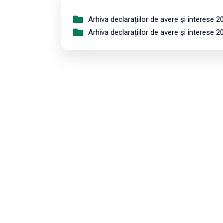
Arhiva declarațiilor de avere și interese 2
Arhiva declarațiilor de avere și interese 