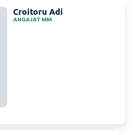
Croitoru Adi
ANGAJAT MM