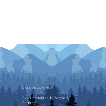
DATE DE CONTACT
Bvd. Libertăţii nr. 12, Sector 5,
Bucureşti