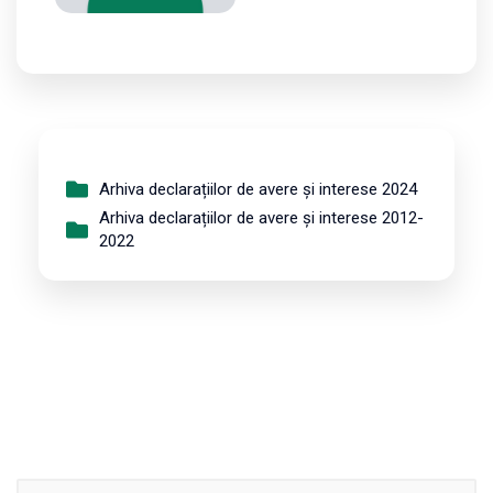
Arhiva declarațiilor de avere și interese 2024
Arhiva declarațiilor de avere și interese 2012-
2022