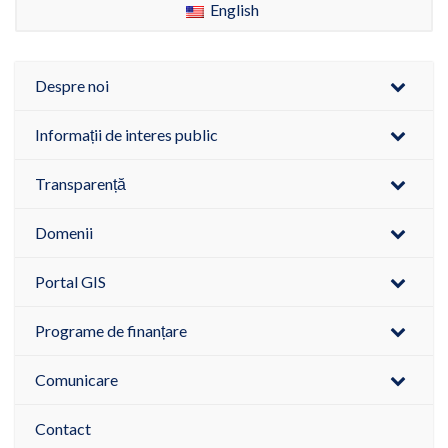
English
Despre noi
Informații de interes public
Transparență
Domenii
Portal GIS
Programe de finanțare
Comunicare
Contact