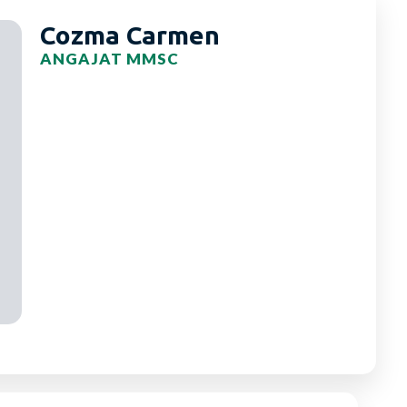
Cozma Carmen
ANGAJAT MMSC