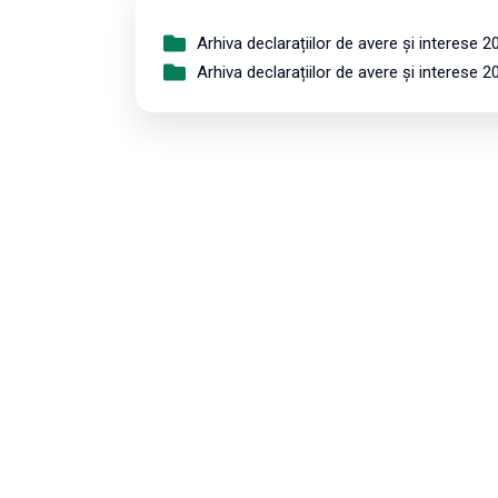
Arhiva declarațiilor de avere și interese 2
Arhiva declarațiilor de avere și interese 