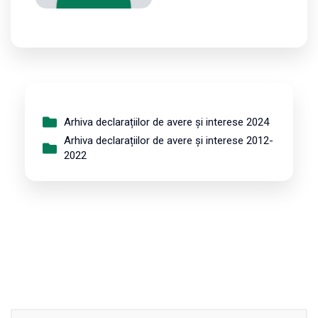
Arhiva declarațiilor de avere și interese 2024
Arhiva declarațiilor de avere și interese 2012-
2022