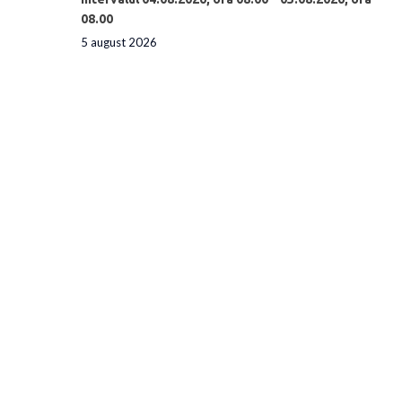
08.00
5 august 2026