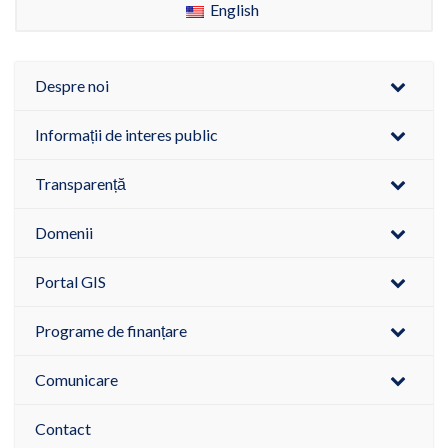
English
Despre noi
Informații de interes public
Transparență
Domenii
Portal GIS
Programe de finanțare
Comunicare
Contact