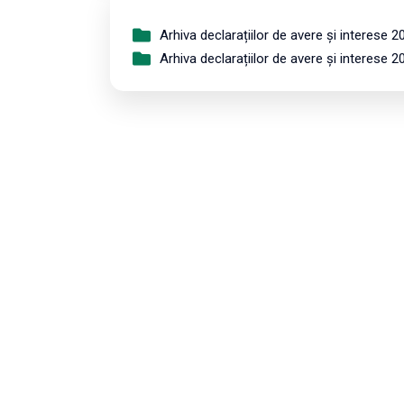
Arhiva declarațiilor de avere și interese 2
Arhiva declarațiilor de avere și interese 