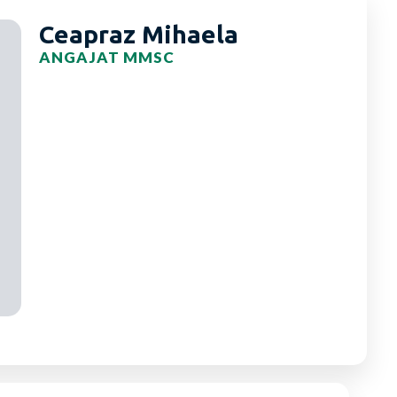
Ceapraz Mihaela
ANGAJAT MMSC