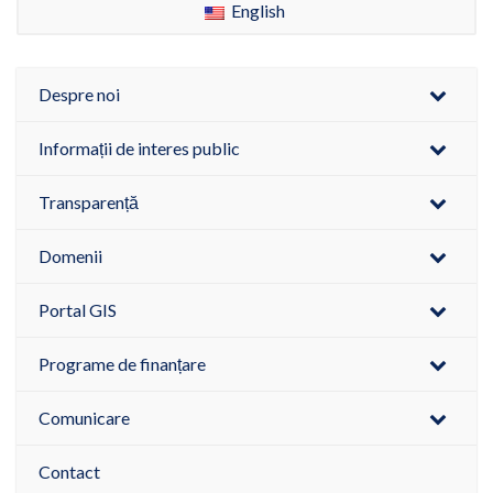
English
Despre noi
Informații de interes public
Transparență
Domenii
Portal GIS
Programe de finanțare
Comunicare
Contact