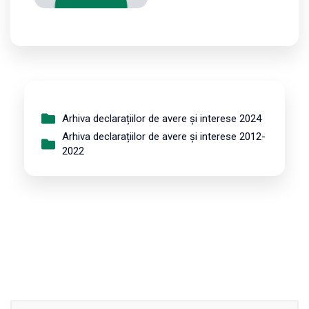
Arhiva declarațiilor de avere și interese 2024
Arhiva declarațiilor de avere și interese 2012-
2022