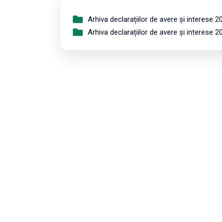
Arhiva declarațiilor de avere și interese 2
Arhiva declarațiilor de avere și interese 