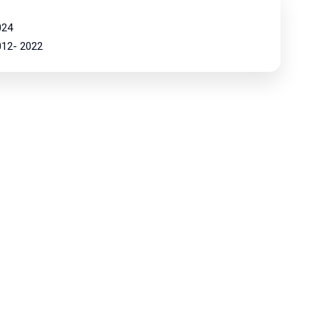
024
2012- 2022