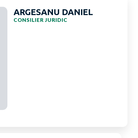
ARGESANU DANIEL
CONSILIER JURIDIC