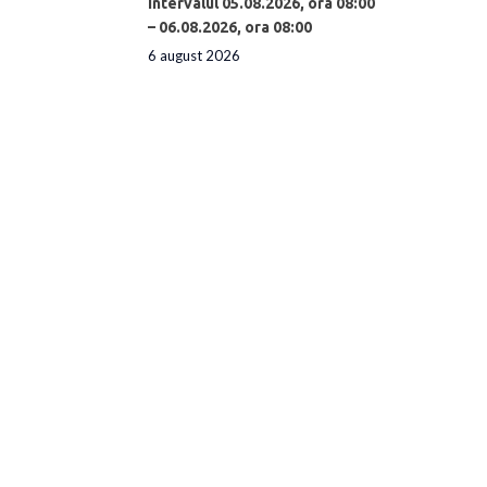
intervalul 05.08.2026, ora 08:00
– 06.08.2026, ora 08:00
6 august 2026