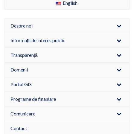
English
Despre noi
Informații de interes public
Transparență
Domenii
Portal GIS
Programe de finanțare
Comunicare
Contact