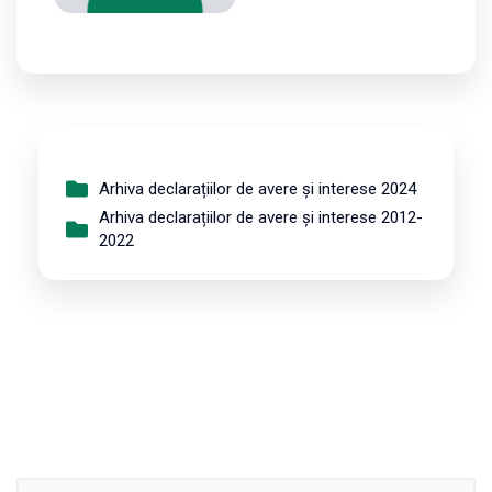
Arhiva declarațiilor de avere și interese 2024
Arhiva declarațiilor de avere și interese 2012-
2022