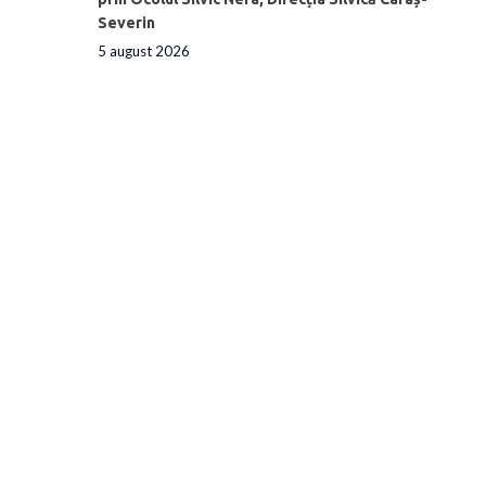
Severin
5 august 2026