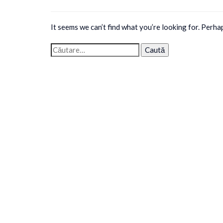
It seems we can’t find what you’re looking for. Perha