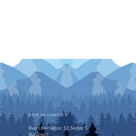
DATE DE CONTACT
Bvd. Libertăţii nr. 12, Sector 5,
Bucureşti