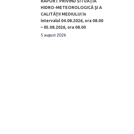
RAPORT PRIVIND SITUAŢIA
HIDRO-METEOROLOGICĂ ŞI A
CALITĂŢII MEDIULUI în
intervalul 04.08.2026, ora 08.00
– 05.08.2026, ora 08.00
5 august 2026