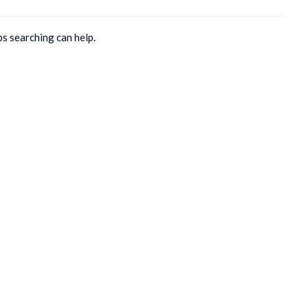
ps searching can help.