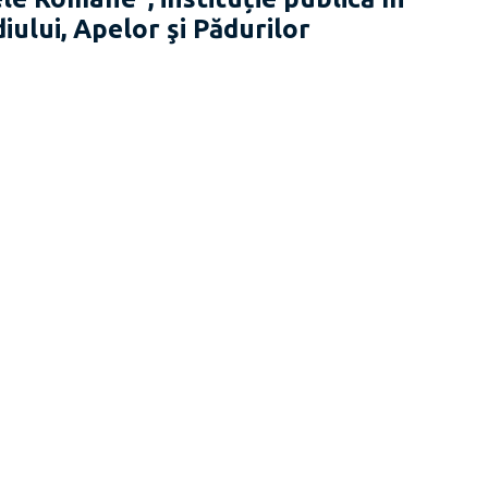
ului, Apelor şi Pădurilor