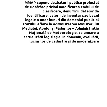
MMAP supune dezbaterii publice proiectul
de Hotărâre privind modificarea codului de
clasificare, denumirii, datelor de
identificare, valorii de inventar sau bazei
legale a unor bunuri din domeniul public al
statului aflate în administrarea Ministerului
Mediului, Apelor şi Pădurilor – Administraţia
Naţională de Meteorologie, ca urmare a
actualizării legislaţiei in domeniu, evaluării,
lucrărilor de cadastru şi de modernizare