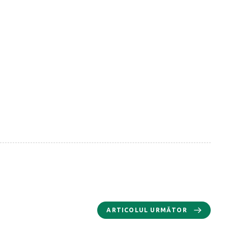
ARTICOLUL URMĂTOR