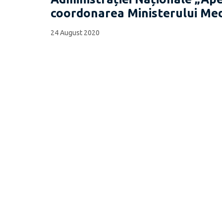
coordonarea Ministerului Medi
24 August 2020