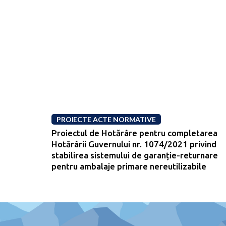
PROIECTE ACTE NORMATIVE
Proiectul de Hotărâre pentru completarea
Hotărârii Guvernului nr. 1074/2021 privind
stabilirea sistemului de garanție-returnare
pentru ambalaje primare nereutilizabile