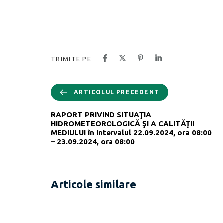
TRIMITE PE
ARTICOLUL PRECEDENT
RAPORT PRIVIND SITUAŢIA
HIDROMETEOROLOGICĂ ŞI A CALITĂŢII
MEDIULUI în intervalul 22.09.2024, ora 08:00
– 23.09.2024, ora 08:00
Articole similare