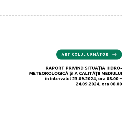
ARTICOLUL URMĂTOR
RAPORT PRIVIND SITUAŢIA HIDRO-
METEOROLOGICĂ ŞI A CALITĂŢII MEDIULUI
în intervalul 23.09.2024, ora 08.00 –
24.09.2024, ora 08.00