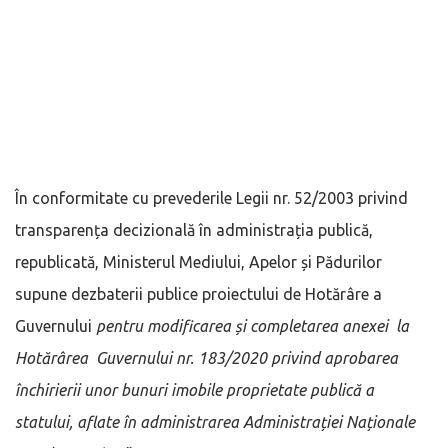
În conformitate cu prevederile Legii nr. 52/2003 privind
transparența decizională în administrația publică,
republicată, Ministerul Mediului, Apelor și Pădurilor
supune dezbaterii publice proiectului de Hotărâre a
Guvernului
pentru modificarea și completarea anexei la
Hotărârea Guvernului nr. 183/2020 privind aprobarea
închirierii unor bunuri imobile proprietate publică a
statului, aflate în administrarea Administrației Naționale