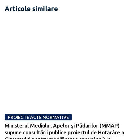
Articole similare
PROIECTE ACTE NORMATIVE
Ministerul Mediului, Apelor şi Pădurilor (MMAP)
supune consultării publice proiectul de Hotărâre a