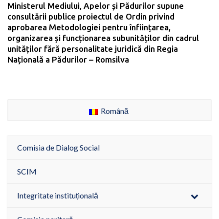
Ministerul Mediului, Apelor și Pădurilor supune
consultării publice proiectul de Ordin privind
aprobarea Metodologiei pentru înființarea,
organizarea și funcționarea subunităților din cadrul
unităților fără personalitate juridică din Regia
Națională a Pădurilor – Romsilva
Română
Comisia de Dialog Social
SCIM
Integritate instituțională