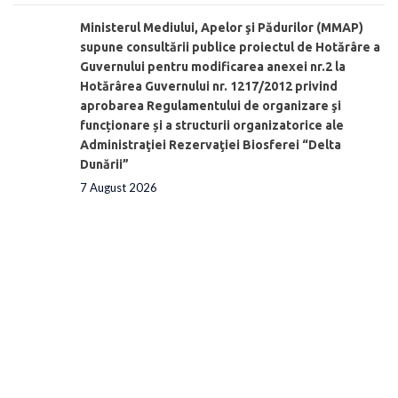
Ministerul Mediului, Apelor şi Pădurilor (MMAP)
supune consultării publice proiectul de Hotărâre a
Guvernului pentru modificarea anexei nr.2 la
Hotărârea Guvernului nr. 1217/2012 privind
aprobarea Regulamentului de organizare şi
funcționare și a structurii organizatorice ale
Administraţiei Rezervaţiei Biosferei “Delta
Dunării”
7 August 2026