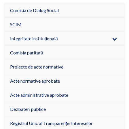
Comisia de Dialog Social
SCIM
Integritate instituțională
Comisia paritară
Proiecte de acte normative
Acte normative aprobate
Acte administrative aprobate
Dezbateri publice
Registrul Unic al Transparenței Intereselor