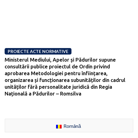
PROIECTE ACTE NORMATIVE
Ministerul Mediului, Apelor și Pădurilor supune
consultării publice proiectul de Ordin privind
aprobarea Metodologiei pentru înființarea,
organizarea și funcționarea subunităților din cadrul
unităților fără personalitate juridică din Regia
Națională a Pădurilor – Romsilva
Română