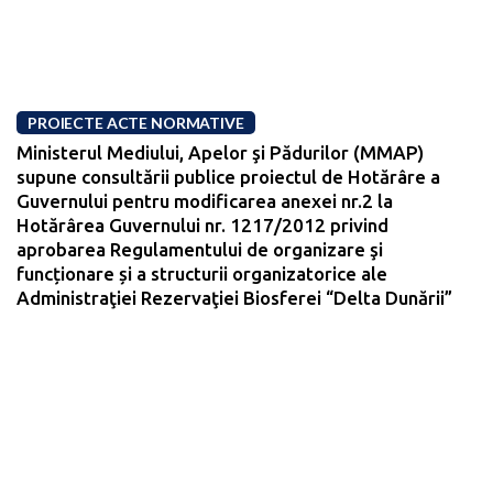
PROIECTE ACTE NORMATIVE
Ministerul Mediului, Apelor şi Pădurilor (MMAP)
supune consultării publice proiectul de Hotărâre a
Guvernului pentru modificarea anexei nr.2 la
Hotărârea Guvernului nr. 1217/2012 privind
aprobarea Regulamentului de organizare şi
funcționare și a structurii organizatorice ale
Administraţiei Rezervaţiei Biosferei “Delta Dunării”