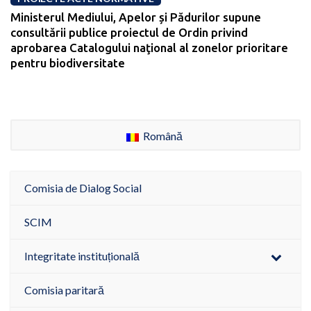
Ministerul Mediului, Apelor și Pădurilor supune
consultării publice proiectul de Ordin privind
aprobarea Catalogului naţional al zonelor prioritare
pentru biodiversitate
Română
Comisia de Dialog Social
SCIM
Integritate instituțională
Comisia paritară