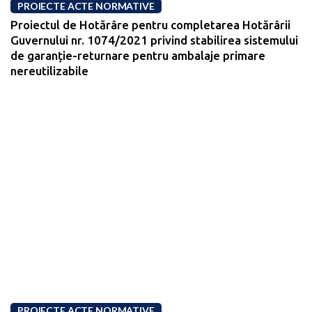
PROIECTE ACTE NORMATIVE
Proiectul de Hotărâre pentru completarea Hotărârii
Guvernului nr. 1074/2021 privind stabilirea sistemului
de garanție-returnare pentru ambalaje primare
nereutilizabile
PROIECTE ACTE NORMATIVE