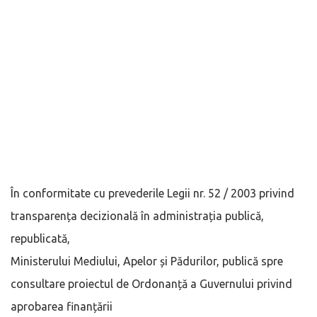
În conformitate cu prevederile Legii nr. 52 / 2003 privind
transparența decizională în administrația publică,
republicată,
Ministerului Mediului, Apelor și Pădurilor, publică spre
consultare proiectul de Ordonanță a Guvernului privind
aprobarea finanțării