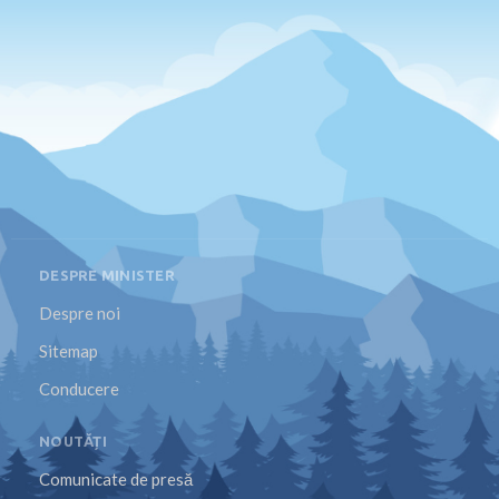
DESPRE MINISTER
Despre noi
Sitemap
Conducere
NOUTĂȚI
Comunicate de presă