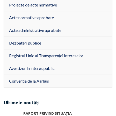
Proiecte de acte normative
Acte normative aprobate
Acte administrative aprobate
Dezbateri publice
Registrul Unic al Transparenței Intereselor
Avertizor în interes public
Convenția de la Aarhus
Ultimele noutăți
RAPORT PRIVIND SITUAŢIA