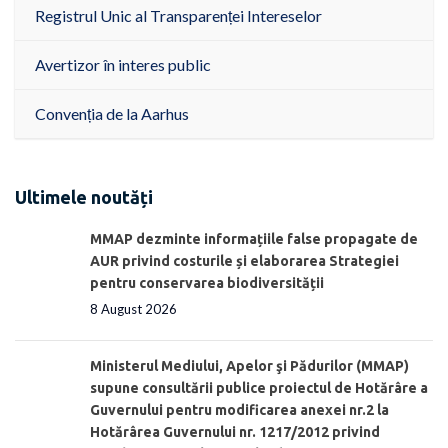
Registrul Unic al Transparenței Intereselor
Avertizor în interes public
Convenția de la Aarhus
Ultimele noutăți
MMAP dezminte informațiile false propagate de
AUR privind costurile și elaborarea Strategiei
pentru conservarea biodiversității
8 August 2026
Ministerul Mediului, Apelor şi Pădurilor (MMAP)
supune consultării publice proiectul de Hotărâre a
Guvernului pentru modificarea anexei nr.2 la
Hotărârea Guvernului nr. 1217/2012 privind