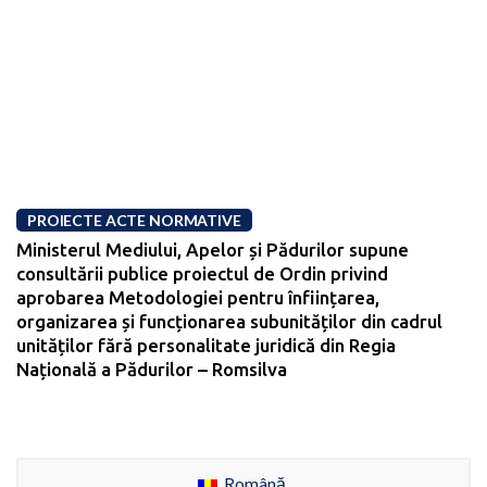
PROIECTE ACTE NORMATIVE
Ministerul Mediului, Apelor și Pădurilor supune
consultării publice proiectul de Ordin privind
aprobarea Metodologiei pentru înființarea,
organizarea și funcționarea subunităților din cadrul
unităților fără personalitate juridică din Regia
Națională a Pădurilor – Romsilva
Română