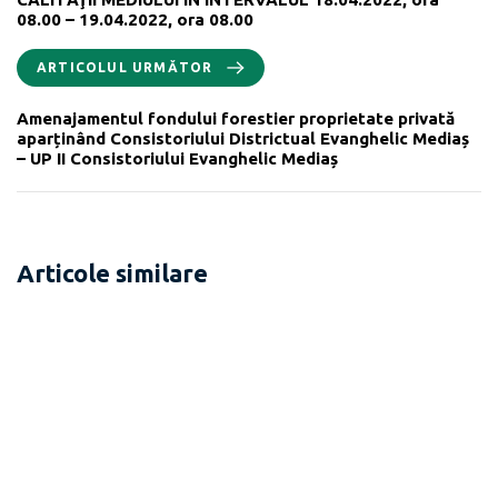
08.00 – 19.04.2022, ora 08.00
ARTICOLUL URMĂTOR
Amenajamentul fondului forestier proprietate privată
aparținând Consistoriului Districtual Evanghelic Mediaș
– UP II Consistoriului Evanghelic Mediaș
Articole similare