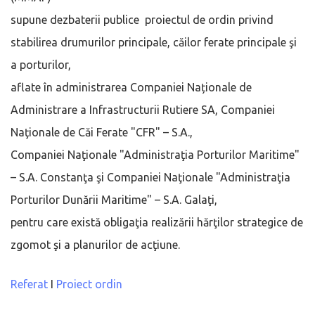
supune dezbaterii publice proiectul de ordin privind
stabilirea drumurilor principale, căilor ferate principale şi
a porturilor,
aflate în administrarea Companiei Naționale de
Administrare a Infrastructurii Rutiere SA, Companiei
Naţionale de Căi Ferate "CFR" – S.A.,
Companiei Naţionale "Administraţia Porturilor Maritime"
– S.A. Constanţa şi Companiei Naţionale "Administraţia
Porturilor Dunării Maritime" – S.A. Galaţi,
pentru care există obligaţia realizării hărţilor strategice de
zgomot şi a planurilor de acţiune.
Referat
I
Proiect ordin