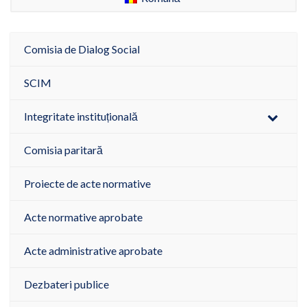
Comisia de Dialog Social
SCIM
Integritate instituțională
Comisia paritară
Proiecte de acte normative
Acte normative aprobate
Acte administrative aprobate
Dezbateri publice