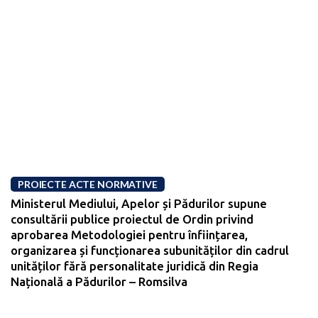
PROIECTE ACTE NORMATIVE
Ministerul Mediului, Apelor și Pădurilor supune
consultării publice proiectul de Ordin privind
aprobarea Metodologiei pentru înființarea,
organizarea și funcționarea subunităților din cadrul
unităților fără personalitate juridică din Regia
Națională a Pădurilor – Romsilva