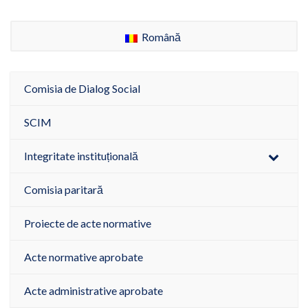
Română
Comisia de Dialog Social
SCIM
Integritate instituțională
Comisia paritară
Proiecte de acte normative
Acte normative aprobate
Acte administrative aprobate